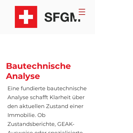
Bautechnische
Analyse
Eine fundierte bautechnische
Analyse schafft Klarheit über
den aktuellen Zustand einer
Immobilie. Ob
Zustandsberichte, GEAK-