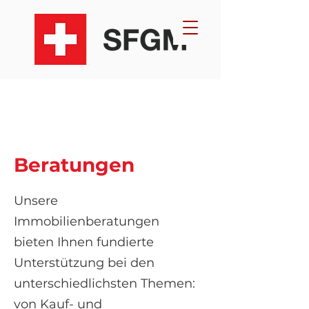
Beratungen
Unsere
Immobilienberatungen
bieten Ihnen fundierte
Unterstützung bei den
unterschiedlichsten Themen:
von Kauf- und