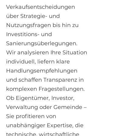
Verkaufsentscheidungen
über Strategie- und
Nutzungsfragen bis hin zu
Investitions- und
Sanierungsüberlegungen.
Wir analysieren Ihre Situation
individuell, liefern klare
Handlungsempfehlungen
und schaffen Transparenz in
komplexen Fragestellungen.
Ob Eigentümer, Investor,
Verwaltung oder Gemeinde –
Sie profitieren von
unabhängiger Expertise, die
technische, wirtschaftliche