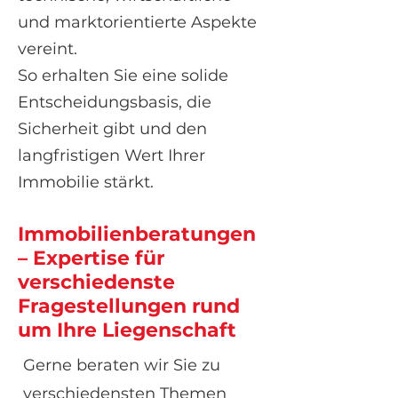
und marktorientierte Aspekte
vereint.
So erhalten Sie eine solide
Entscheidungsbasis, die
Sicherheit gibt und den
langfristigen Wert Ihrer
Immobilie stärkt.
Immobilienberatungen
– Expertise für
verschiedenste
Fragestellungen rund
um Ihre Liegenschaft
Gerne beraten wir Sie zu
verschiedensten Themen