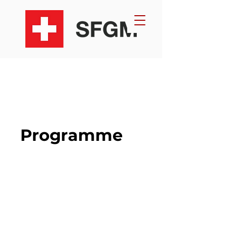
Programme