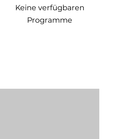
Keine verfügbaren
Programme