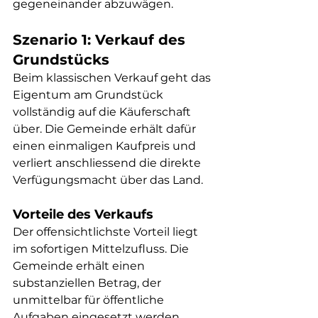
gegeneinander abzuwägen.
Szenario 1: Verkauf des 
Grundstücks
Beim klassischen Verkauf geht das 
Eigentum am Grundstück 
vollständig auf die Käuferschaft 
über. Die Gemeinde erhält dafür 
einen einmaligen Kaufpreis und 
verliert anschliessend die direkte 
Verfügungsmacht über das Land.
Vorteile des Verkaufs
Der offensichtlichste Vorteil liegt 
im sofortigen Mittelzufluss. Die 
Gemeinde erhält einen 
substanziellen Betrag, der 
unmittelbar für öffentliche 
Aufgaben eingesetzt werden 