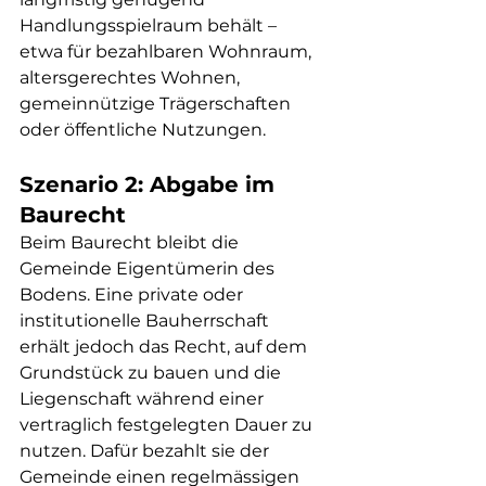
Handlungsspielraum behält – 
etwa für bezahlbaren Wohnraum, 
altersgerechtes Wohnen, 
gemeinnützige Trägerschaften 
oder öffentliche Nutzungen.
Szenario 2: Abgabe im 
Baurecht
Beim Baurecht bleibt die 
Gemeinde Eigentümerin des 
Bodens. Eine private oder 
institutionelle Bauherrschaft 
erhält jedoch das Recht, auf dem 
Grundstück zu bauen und die 
Liegenschaft während einer 
vertraglich festgelegten Dauer zu 
nutzen. Dafür bezahlt sie der 
Gemeinde einen regelmässigen 