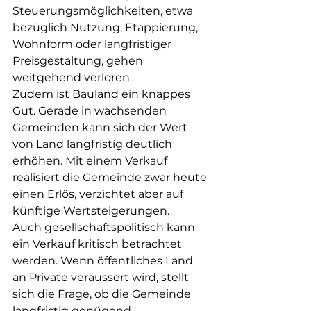
Steuerungsmöglichkeiten, etwa 
bezüglich Nutzung, Etappierung, 
Wohnform oder langfristiger 
Preisgestaltung, gehen 
weitgehend verloren.
Zudem ist Bauland ein knappes 
Gut. Gerade in wachsenden 
Gemeinden kann sich der Wert 
von Land langfristig deutlich 
erhöhen. Mit einem Verkauf 
realisiert die Gemeinde zwar heute 
einen Erlös, verzichtet aber auf 
künftige Wertsteigerungen.
Auch gesellschaftspolitisch kann 
ein Verkauf kritisch betrachtet 
werden. Wenn öffentliches Land 
an Private veräussert wird, stellt 
sich die Frage, ob die Gemeinde 
langfristig genügend 