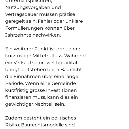
Unterhaltspflichten, 
Nutzungsvorgaben und 
Vertragsdauer müssen präzise 
geregelt sein. Fehler oder unklare 
Formulierungen können über 
Jahrzehnte nachwirken.
Ein weiterer Punkt ist der tiefere 
kurzfristige Mittelzufluss. Während 
ein Verkauf sofort viel Liquidität 
bringt, entstehen beim Baurecht 
die Einnahmen über eine lange 
Periode. Wenn eine Gemeinde 
kurzfristig grosse Investitionen 
finanzieren muss, kann dies ein 
gewichtiger Nachteil sein.
Zudem besteht ein politisches 
Risiko: Baurechtsmodelle sind 