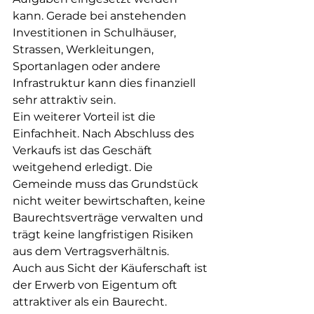
kann. Gerade bei anstehenden 
Investitionen in Schulhäuser, 
Strassen, Werkleitungen, 
Sportanlagen oder andere 
Infrastruktur kann dies finanziell 
sehr attraktiv sein.
Ein weiterer Vorteil ist die 
Einfachheit. Nach Abschluss des 
Verkaufs ist das Geschäft 
weitgehend erledigt. Die 
Gemeinde muss das Grundstück 
nicht weiter bewirtschaften, keine 
Baurechtsverträge verwalten und 
trägt keine langfristigen Risiken 
aus dem Vertragsverhältnis.
Auch aus Sicht der Käuferschaft ist 
der Erwerb von Eigentum oft 
attraktiver als ein Baurecht. 