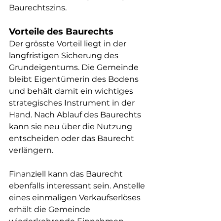
Baurechtszins.
Vorteile des Baurechts
Der grösste Vorteil liegt in der 
langfristigen Sicherung des 
Grundeigentums. Die Gemeinde 
bleibt Eigentümerin des Bodens 
und behält damit ein wichtiges 
strategisches Instrument in der 
Hand. Nach Ablauf des Baurechts 
kann sie neu über die Nutzung 
entscheiden oder das Baurecht 
verlängern.
Finanziell kann das Baurecht 
ebenfalls interessant sein. Anstelle 
eines einmaligen Verkaufserlöses 
erhält die Gemeinde 