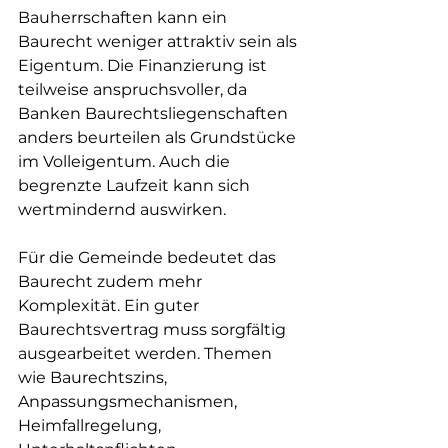
Bauherrschaften kann ein 
Baurecht weniger attraktiv sein als 
Eigentum. Die Finanzierung ist 
teilweise anspruchsvoller, da 
Banken Baurechtsliegenschaften 
anders beurteilen als Grundstücke 
im Volleigentum. Auch die 
begrenzte Laufzeit kann sich 
wertmindernd auswirken.
Für die Gemeinde bedeutet das 
Baurecht zudem mehr 
Komplexität. Ein guter 
Baurechtsvertrag muss sorgfältig 
ausgearbeitet werden. Themen 
wie Baurechtszins, 
Anpassungsmechanismen, 
Heimfallregelung, 