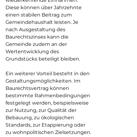
wiederkehrende Einnahmen. 
Diese können über Jahrzehnte 
einen stabilen Beitrag zum 
Gemeindehaushalt leisten. Je 
nach Ausgestaltung des 
Baurechtszinses kann die 
Gemeinde zudem an der 
Wertentwicklung des 
Grundstücks beteiligt bleiben.
Ein weiterer Vorteil besteht in den 
Gestaltungsmöglichkeiten. Im 
Baurechtsvertrag können 
bestimmte Rahmenbedingungen 
festgelegt werden, beispielsweise 
zur Nutzung, zur Qualität der 
Bebauung, zu ökologischen 
Standards, zur Etappierung oder 
zu wohnpolitischen Zielsetzungen. 