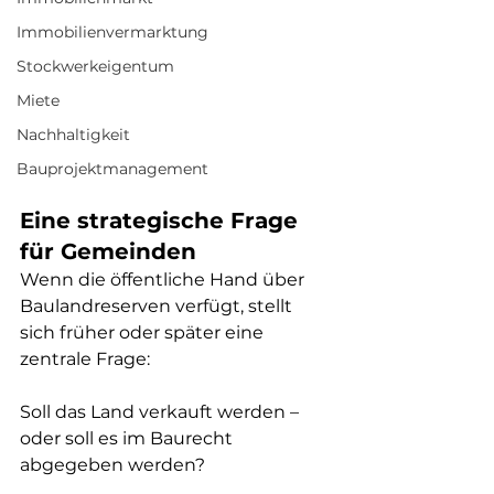
Immobilienvermarktung
Stockwerkeigentum
Miete
Nachhaltigkeit
Bauprojektmanagement
Eine strategische Frage 
für Gemeinden
Wenn die öffentliche Hand über 
Baulandreserven verfügt, stellt 
sich früher oder später eine 
zentrale Frage: 
Soll das Land verkauft werden – 
oder soll es im Baurecht 
abgegeben werden?