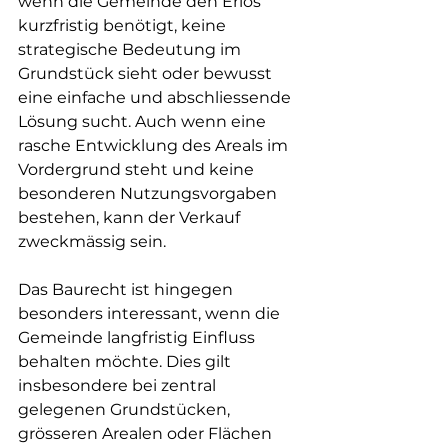
wenn die Gemeinde den Erlös 
kurzfristig benötigt, keine 
strategische Bedeutung im 
Grundstück sieht oder bewusst 
eine einfache und abschliessende 
Lösung sucht. Auch wenn eine 
rasche Entwicklung des Areals im 
Vordergrund steht und keine 
besonderen Nutzungsvorgaben 
bestehen, kann der Verkauf 
zweckmässig sein.
Das Baurecht ist hingegen 
besonders interessant, wenn die 
Gemeinde langfristig Einfluss 
behalten möchte. Dies gilt 
insbesondere bei zentral 
gelegenen Grundstücken, 
grösseren Arealen oder Flächen 