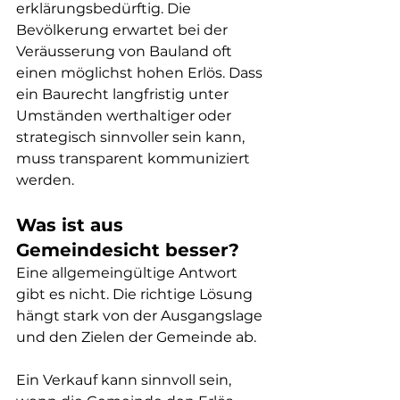
erklärungsbedürftig. Die 
Bevölkerung erwartet bei der 
Veräusserung von Bauland oft 
einen möglichst hohen Erlös. Dass 
ein Baurecht langfristig unter 
Umständen werthaltiger oder 
strategisch sinnvoller sein kann, 
muss transparent kommuniziert 
werden.
Was ist aus 
Gemeindesicht besser?
Eine allgemeingültige Antwort 
gibt es nicht. Die richtige Lösung 
hängt stark von der Ausgangslage 
und den Zielen der Gemeinde ab.
Ein Verkauf kann sinnvoll sein, 