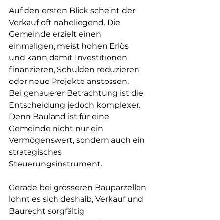
Auf den ersten Blick scheint der 
Verkauf oft naheliegend. Die 
Gemeinde erzielt einen 
einmaligen, meist hohen Erlös 
und kann damit Investitionen 
finanzieren, Schulden reduzieren 
oder neue Projekte anstossen. 
Bei genauerer Betrachtung ist die 
Entscheidung jedoch komplexer. 
Denn Bauland ist für eine 
Gemeinde nicht nur ein 
Vermögenswert, sondern auch ein 
strategisches 
Steuerungsinstrument.
Gerade bei grösseren Bauparzellen 
lohnt es sich deshalb, Verkauf und 
Baurecht sorgfältig 