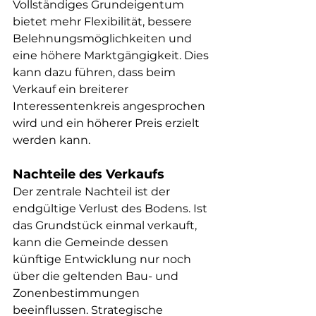
Vollständiges Grundeigentum 
bietet mehr Flexibilität, bessere 
Belehnungsmöglichkeiten und 
eine höhere Marktgängigkeit. Dies 
kann dazu führen, dass beim 
Verkauf ein breiterer 
Interessentenkreis angesprochen 
wird und ein höherer Preis erzielt 
werden kann.
Nachteile des Verkaufs
Der zentrale Nachteil ist der 
endgültige Verlust des Bodens. Ist 
das Grundstück einmal verkauft, 
kann die Gemeinde dessen 
künftige Entwicklung nur noch 
über die geltenden Bau- und 
Zonenbestimmungen 
beeinflussen. Strategische 