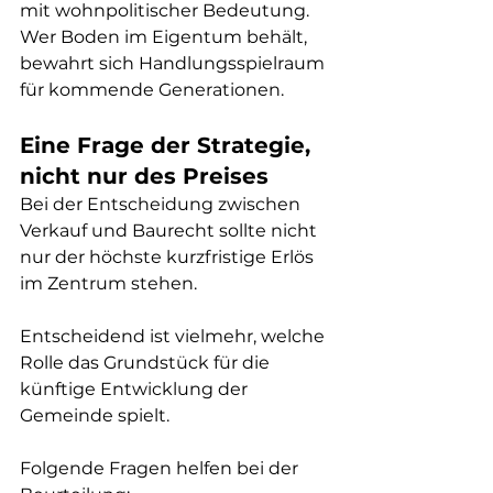
mit wohnpolitischer Bedeutung. 
Wer Boden im Eigentum behält, 
bewahrt sich Handlungsspielraum 
für kommende Generationen.
Eine Frage der Strategie, 
nicht nur des Preises
Bei der Entscheidung zwischen 
Verkauf und Baurecht sollte nicht 
nur der höchste kurzfristige Erlös 
im Zentrum stehen. 
Entscheidend ist vielmehr, welche 
Rolle das Grundstück für die 
künftige Entwicklung der 
Gemeinde spielt.
Folgende Fragen helfen bei der 