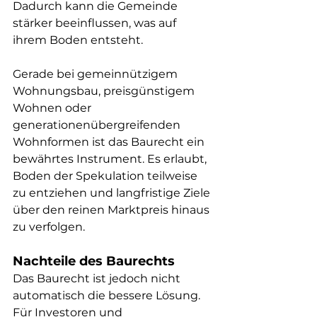
Dadurch kann die Gemeinde 
stärker beeinflussen, was auf 
ihrem Boden entsteht.
Gerade bei gemeinnützigem 
Wohnungsbau, preisgünstigem 
Wohnen oder 
generationenübergreifenden 
Wohnformen ist das Baurecht ein 
bewährtes Instrument. Es erlaubt, 
Boden der Spekulation teilweise 
zu entziehen und langfristige Ziele 
über den reinen Marktpreis hinaus 
zu verfolgen.
Nachteile des Baurechts
Das Baurecht ist jedoch nicht 
automatisch die bessere Lösung. 
Für Investoren und 